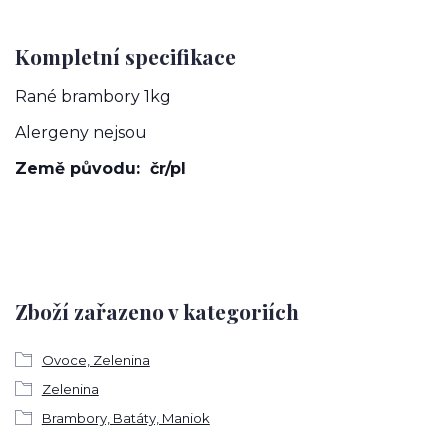
Kompletní specifikace
Rané brambory 1kg
Alergeny nejsou
Země původu: čr/pl
Zboží zařazeno v kategoriích
Ovoce, Zelenina
Zelenina
Brambory, Batáty, Maniok