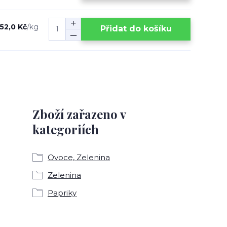
52,0 Kč
/
kg
Přidat do košíku
Zboží zařazeno v
kategoriích
Ovoce, Zelenina
Zelenina
Papriky