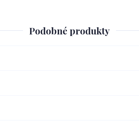
Podobné produkty