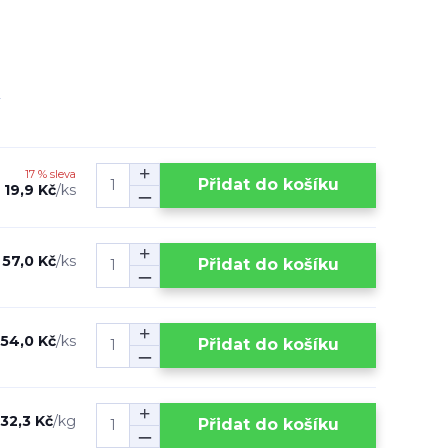
17 % sleva
Přidat do košíku
19,9 Kč
/
ks
57,0 Kč
/
ks
Přidat do košíku
54,0 Kč
/
ks
Přidat do košíku
32,3 Kč
/
kg
Přidat do košíku