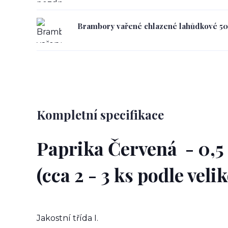
Brambory vařené chlazené lahůdkové 50
Kompletní specifikace
Paprika Červená - 0,5
(cca 2 - 3 ks podle velik
Jakostní třída I.