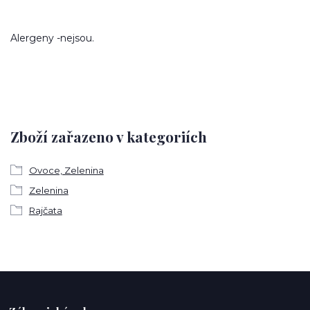
Alergeny -nejsou.
Zboží zařazeno v kategoriích
Ovoce, Zelenina
Zelenina
Rajčata