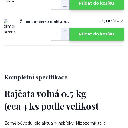
Přidat do košíku
Žampiony čerstvé bílé 400g
53,9 Kč
/
0,4kg
Přidat do košíku
Kompletní specifikace
Rajčata volná 0,5 kg
(cca 4 ks podle velikost
Země původu: dle aktuální nabídky. Nizozemí/Italie