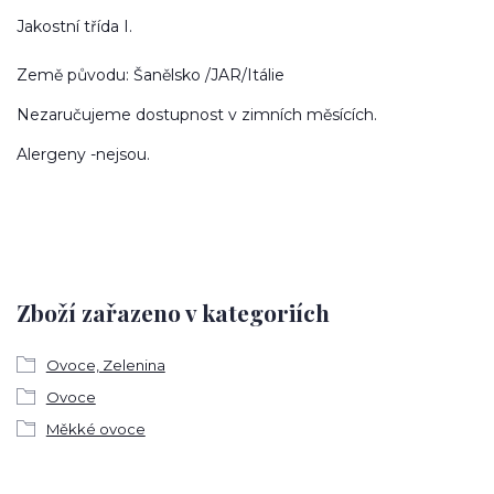
Jakostní třída I.
Země původu: Šanělsko /JAR/Itálie
Nezaručujeme dostupnost v zimních měsících.
Alergeny -nejsou.
Zboží zařazeno v kategoriích
Ovoce, Zelenina
Ovoce
Měkké ovoce