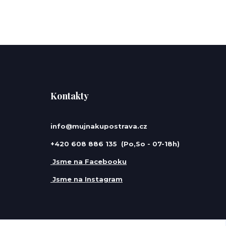
Kontakty
info@mujnakupostrava.cz
+420 608 886 135 (Po,So - 07-18h)
Jsme na Facebooku
Jsme na Instagram