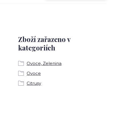
Zboží zařazeno v
kategoriích
Ovoce, Zelenina
Ovoce
Citrusy