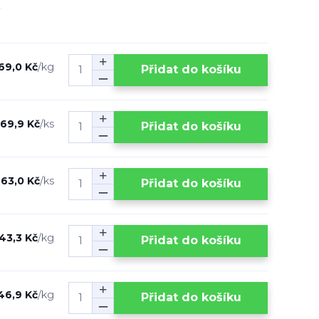
69,0 Kč
/
kg
Přidat do košíku
69,9 Kč
/
ks
Přidat do košíku
63,0 Kč
/
ks
Přidat do košíku
43,3 Kč
/
kg
Přidat do košíku
46,9 Kč
/
kg
Přidat do košíku