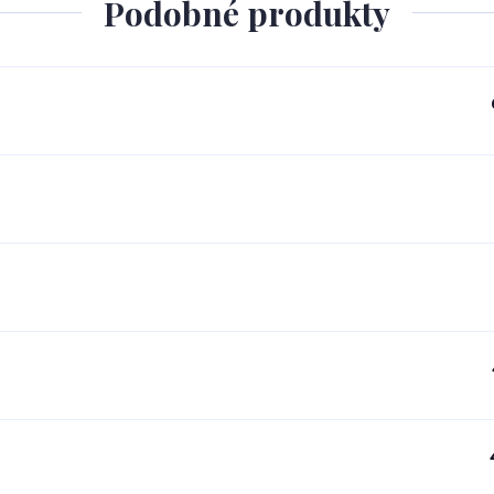
Podobné produkty