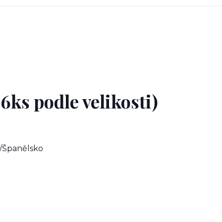
6ks podle velikosti)
/Španělsko