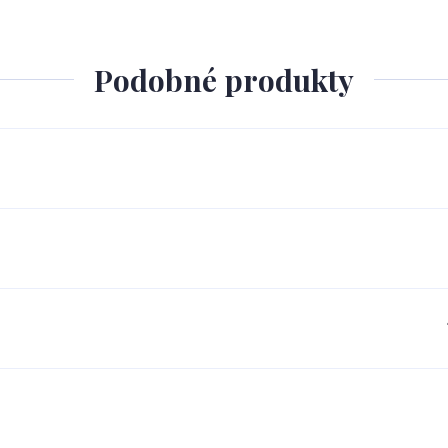
Podobné produkty