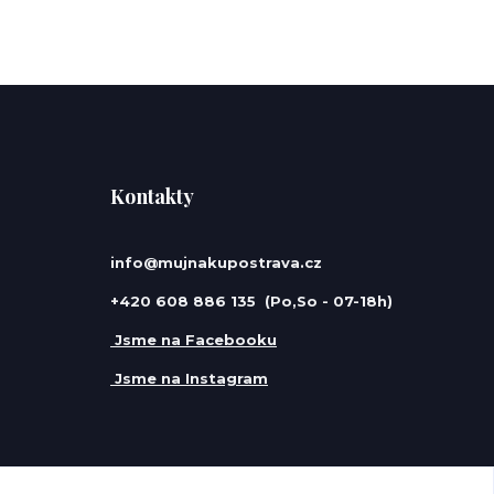
Kontakty
info@mujnakupostrava.cz
+420 608 886 135 (Po,So - 07-18h)
Jsme na Facebooku
Jsme na Instagram