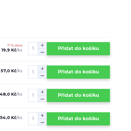
17 % sleva
Přidat do košíku
19,9 Kč
/
ks
57,0 Kč
/
ks
Přidat do košíku
48,0 Kč
/
ks
Přidat do košíku
54,0 Kč
/
ks
Přidat do košíku