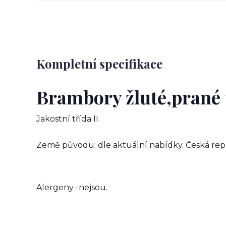
Kompletní specifikace
Brambory žluté,prané 
Jakostní třída II.
Země původu: dle aktuální nabídky. Česká rep
Alergeny -nejsou.