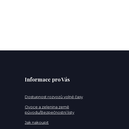
Informace pro Vás
Dostupnost rozvozů volné časy
Ovoce a zelenina země
původu/Bezpečnostní listy
Jak nakoupit