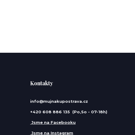
Kontakty
info@mujnakupostrava.cz
+420 608 886 135 (Po,So - 07-18h)
Jsme na Facebooku
Jsme na Instagram