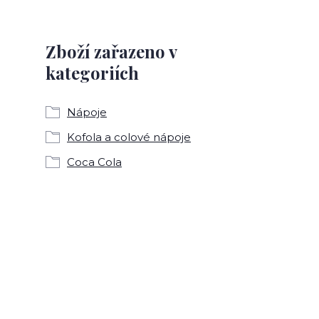
Zboží zařazeno v
kategoriích
Nápoje
Kofola a colové nápoje
Coca Cola