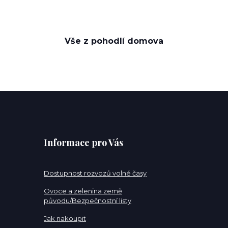
Vše z pohodlí domova
Informace pro Vás
Dostupnost rozvozů volné časy
Ovoce a zelenina země
původu/Bezpečnostní listy
Jak nakoupit