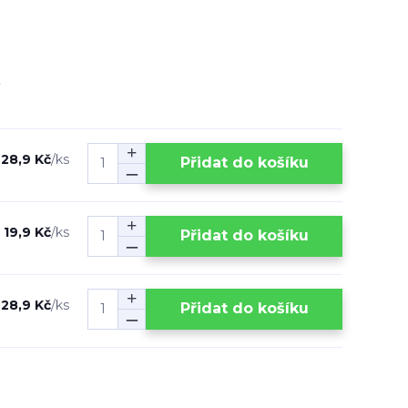
28,9 Kč
/
ks
Přidat do košíku
19,9 Kč
/
ks
Přidat do košíku
28,9 Kč
/
ks
Přidat do košíku