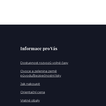
Informace pro Vás
Dostupnost rozvozů volné časy
Ovoce a zelenina země
původu/Bezpečnostní listy
Jak nakoupit
Orientační cena
Vratné obaly