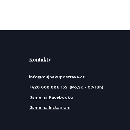
Kontakty
info@mujnakupostrava.cz
+420 608 886 135 (Po,So - 07-18h)
Jsme na Facebooku
Jsme na Instagram