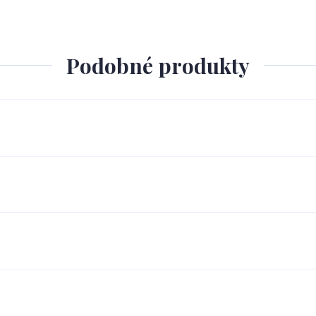
Podobné produkty