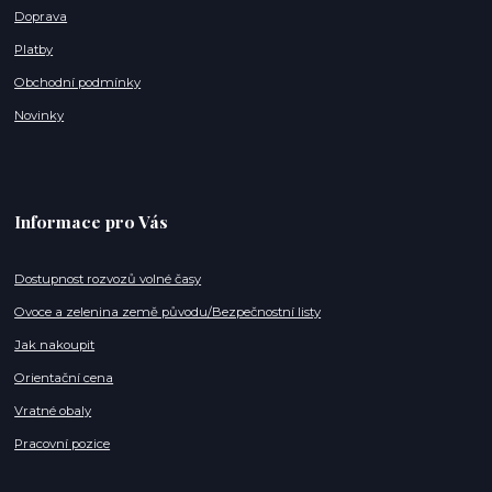
Doprava
Platby
Obchodní podmínky
Novinky
Informace pro Vás
Dostupnost rozvozů volné časy
Ovoce a zelenina země původu/Bezpečnostní listy
Jak nakoupit
Orientační cena
Vratné obaly
Pracovní pozice