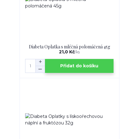
Diabeta Oplatka s mléčná polomáčená 45g
21,0 Kč
/
ks
Přidat do košíku