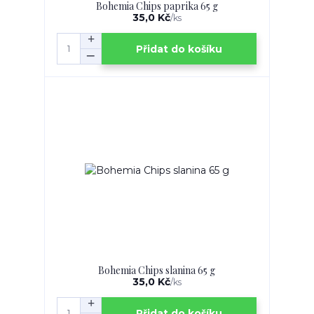
Bohemia Chips paprika 65 g
35,0 Kč
/
ks
Přidat do košíku
Bohemia Chips slanina 65 g
35,0 Kč
/
ks
Přidat do košíku