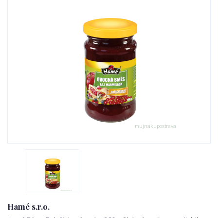
Hamé s.r.o.