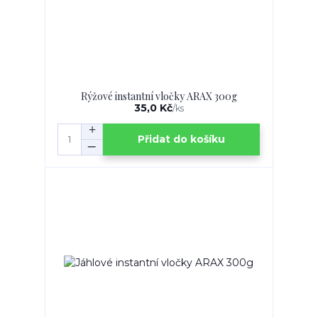
Rýžové instantní vločky ARAX 300g
35,0 Kč
/
ks
Přidat do košíku