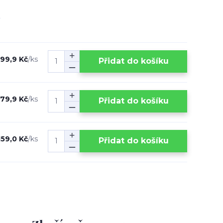
99,9 Kč
/
ks
Přidat do košíku
179,9 Kč
/
ks
Přidat do košíku
159,0 Kč
/
ks
Přidat do košíku