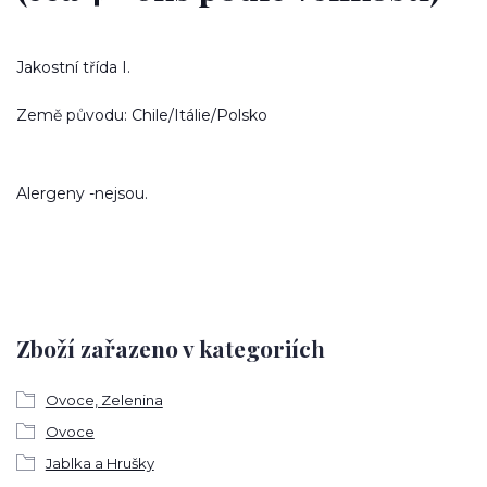
Jakostní třída I.
Země původu: Chile/Itálie/Polsko
Alergeny -nejsou.
Zboží zařazeno v kategoriích
Ovoce, Zelenina
Ovoce
Jablka a Hrušky