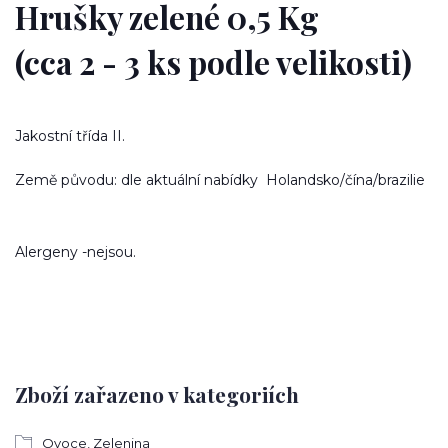
Hrušky zelené 0,5 Kg
(cca 2 - 3 ks podle velikosti)
Jakostní třída II.
Země původu: dle aktuální nabídky Holandsko/čína/brazilie
Alergeny -nejsou.
Zboží zařazeno v kategoriích
Ovoce, Zelenina