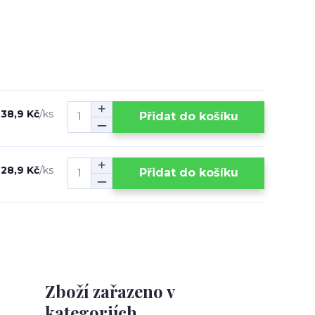
38,9 Kč
/
ks
Přidat do košíku
28,9 Kč
/
ks
Přidat do košíku
Zboží zařazeno v
kategoriích