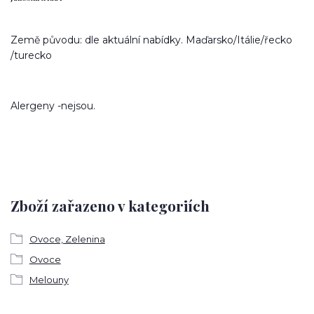
Země původu: dle aktuální nabídky. Maďarsko/Itálie/řecko
/turecko
Alergeny -nejsou.
Zboží zařazeno v kategoriích
Ovoce, Zelenina
Ovoce
Melouny