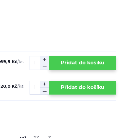
169,9 Kč
/
ks
Přidat do košíku
120,0 Kč
/
ks
Přidat do košíku