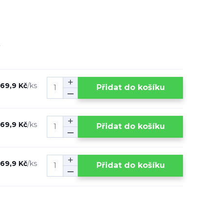
69,9 Kč
/
ks
Přidat do košíku
69,9 Kč
/
ks
Přidat do košíku
69,9 Kč
/
ks
Přidat do košíku