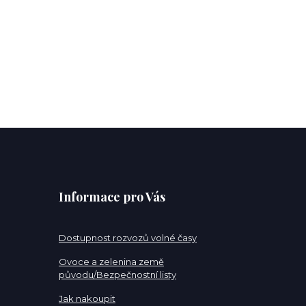
Informace pro Vás
Dostupnost rozvozů volné časy
Ovoce a zelenina země
původu/Bezpečnostní listy
Jak nakoupit