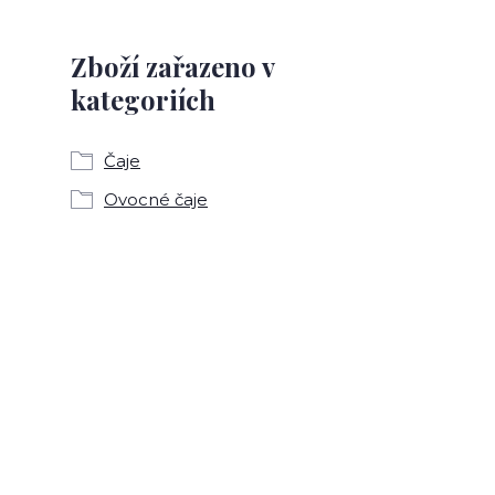
Zboží zařazeno v
kategoriích
Čaje
Ovocné čaje