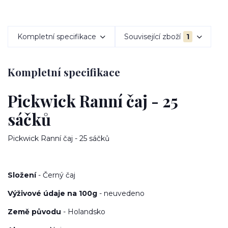
Kompletní specifikace
Související zboží
1
Kompletní specifikace
Pickwick Ranní čaj - 25
sáčků
Pickwick Ranní čaj - 25 sáčků
Složení
- Černý čaj
Výživové údaje na 100g
- neuvedeno
Země původu
- Holandsko