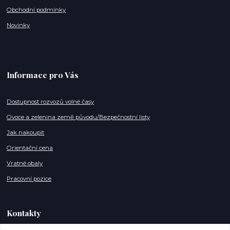
Obchodní podmínky
Novinky
Informace pro Vás
Dostupnost rozvozů volné časy
Ovoce a zelenina země původu/Bezpečnostní listy
Jak nakoupit
Orientační cena
Vratné obaly
Pracovní pozice
Kontakty