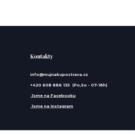
Kontakty
info@mujnakupostrava.cz
+420 608 886 135 (Po,So - 07-18h)
Jsme na Facebooku
Jsme na Instagram