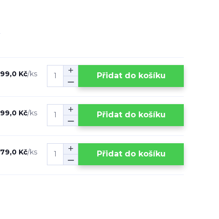
199,0 Kč
/
ks
Přidat do košíku
99,0 Kč
/
ks
Přidat do košíku
79,0 Kč
/
ks
Přidat do košíku