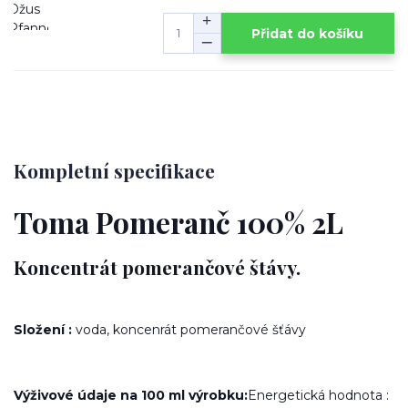
Přidat do košíku
Kompletní specifikace
Toma Pomeranč 100% 2L
Koncentrát pomerančové štávy.
Složení :
voda, koncenrát pomerančové šťávy
Výživové údaje na
100 ml výrobku:
Energetická hodnota :