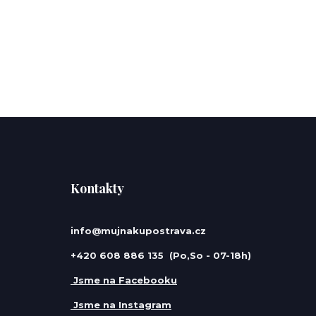
Kontakty
info@mujnakupostrava.cz
+420 608 886 135 (Po,So - 07-18h)
Jsme na Facebooku
Jsme na Instagram