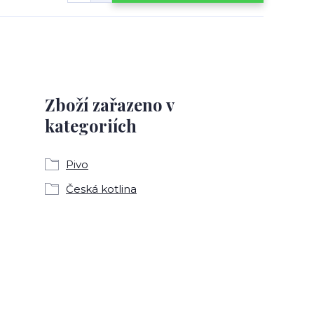
Zboží zařazeno v
kategoriích
Pivo
Česká kotlina