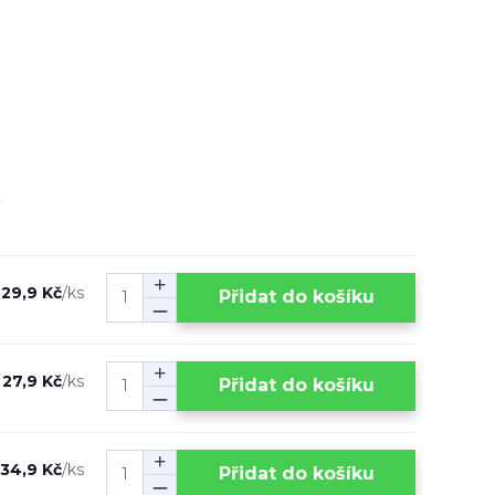
29,9 Kč
/
ks
Přidat do košíku
27,9 Kč
/
ks
Přidat do košíku
34,9 Kč
/
ks
Přidat do košíku