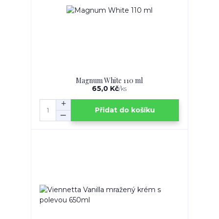
Magnum White 110 ml
65,0 Kč
/
ks
Přidat do košíku