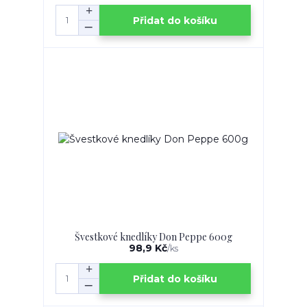
Přidat do košíku
Švestkové knedlíky Don Peppe 600g
98,9 Kč
/
ks
Přidat do košíku