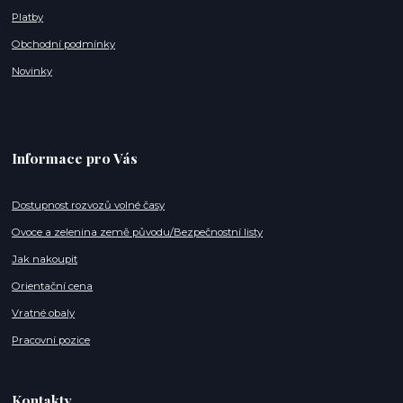
Platby
Obchodní podmínky
Novinky
Informace pro Vás
Dostupnost rozvozů volné časy
Ovoce a zelenina země původu/Bezpečnostní listy
Jak nakoupit
Orientační cena
Vratné obaly
Pracovní pozice
Kontakty