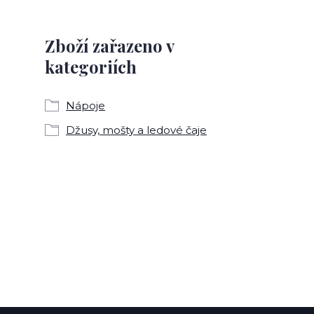
Zboží zařazeno v
kategoriích
Nápoje
Džusy, mošty a ledové čaje