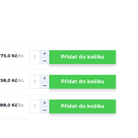
75,0 Kč
/
ks
Přidat do košíku
58,0 Kč
/
ks
Přidat do košíku
88,0 Kč
/
ks
Přidat do košíku