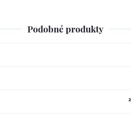
Podobné produkty
2