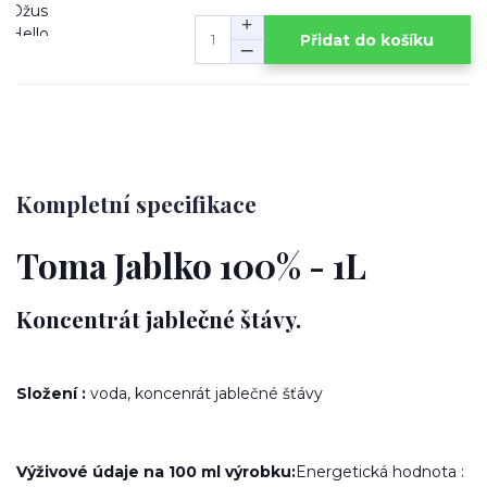
Přidat do košíku
Kompletní specifikace
Toma Jablko 100% - 1L
Koncentrát jablečné štávy.
Složení :
voda, koncenrát jablečné šťávy
Výživové údaje na
100 ml výrobku:
Energetická hodnota :