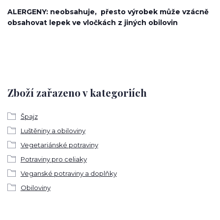
ALERGENY: neobsahuje, přesto
výrobek může vzácně
obsahovat lepek ve vločkách z jiných obilovin
Zboží zařazeno v kategoriích
Špajz
Luštěniny a obiloviny
Vegetariánské potraviny
Potraviny pro celiaky
Veganské potraviny a doplňky
Obiloviny