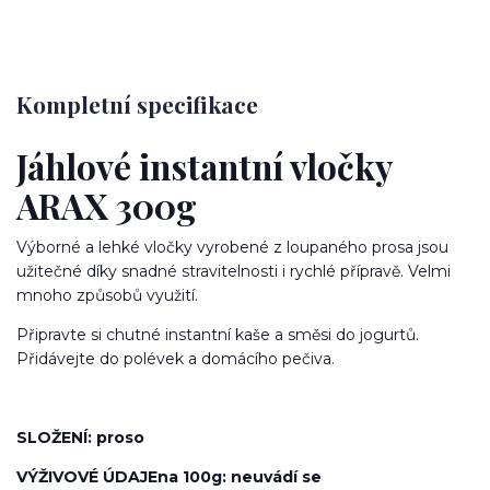
Kompletní specifikace
Jáhlové instantní vločky
ARAX 300g
Výborné a lehké vločky vyrobené z loupaného prosa jsou
užitečné díky snadné stravitelnosti i rychlé přípravě. Velmi
mnoho způsobů využití.
Připravte si chutné instantní kaše a směsi do jogurtů.
Přidávejte do polévek a domácího pečiva.
SLOŽENÍ: proso
VÝŽIVOVÉ ÚDAJEna 100g: neuvádí se