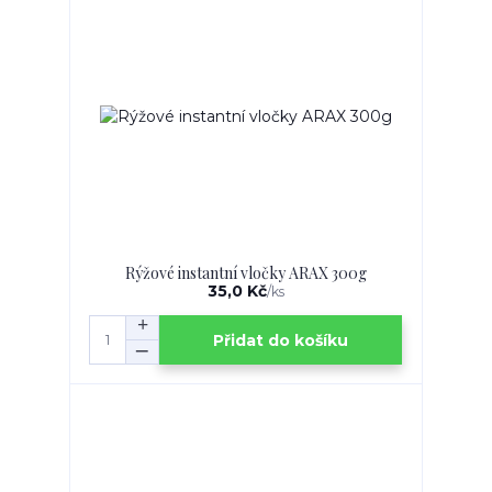
Rýžové instantní vločky ARAX 300g
35,0 Kč
/
ks
Přidat do košíku