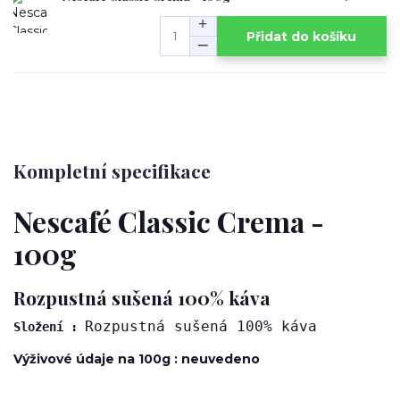
Přidat do košíku
Kompletní specifikace
Nescafé Classic Crema -
100g
Rozpustná sušená 100% káva
Rozpustná sušená 100% káva
Složení : 
Výživové údaje na 100g : neuvedeno