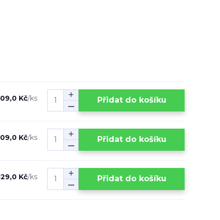
109,0 Kč
/
ks
Přidat do košíku
109,0 Kč
/
ks
Přidat do košíku
129,0 Kč
/
ks
Přidat do košíku