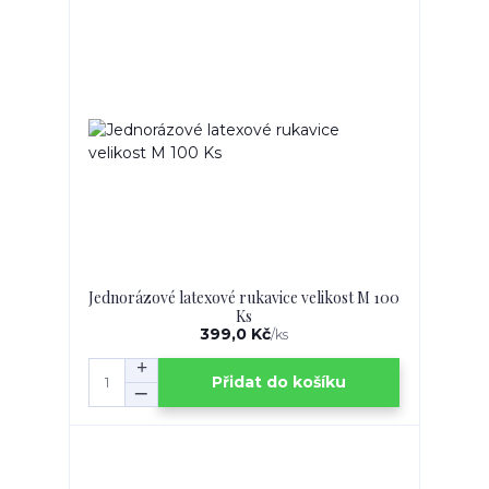
Jednorázové latexové rukavice velikost M 100
Ks
399,0 Kč
/
ks
Přidat do košíku