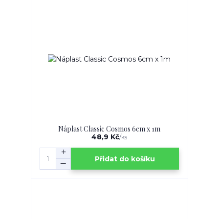
Náplast Classic Cosmos 6cm x 1m
48,9 Kč
/
ks
Přidat do košíku