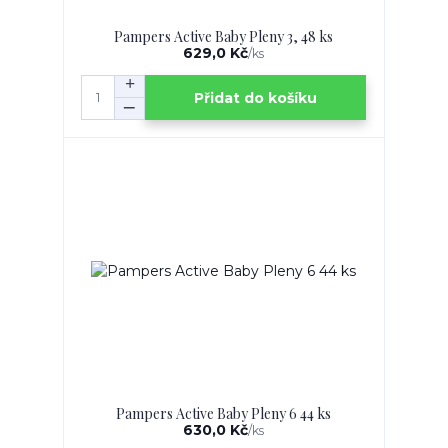
Pampers Active Baby Pleny 3, 48 ks
629,0 Kč
/
ks
Přidat do košíku
Pampers Active Baby Pleny 6 44 ks
630,0 Kč
/
ks