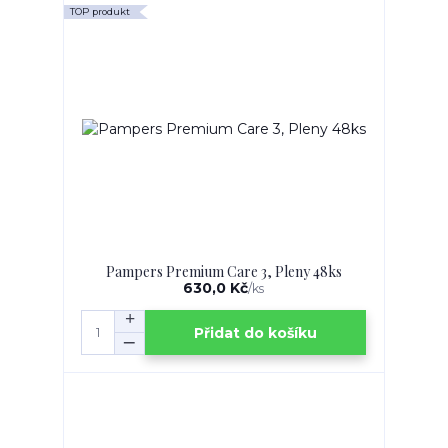
TOP produkt
Pampers Premium Care 3, Pleny 48ks
630,0 Kč
/
ks
Přidat do košíku