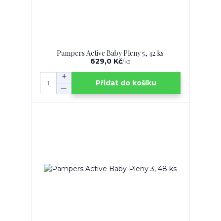
Pampers Active Baby Pleny 5, 42 ks
629,0 Kč
/
ks
Přidat do košíku