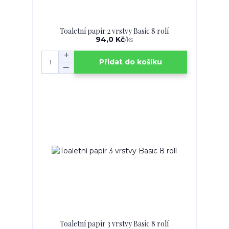
Toaletní papír 2 vrstvy Basic 8 rolí
94,0 Kč
/
ks
Přidat do košíku
Toaletní papír 3 vrstvy Basic 8 rolí