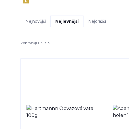
1.
Nejnovější
Nejlevnější
Nejdražší
Zobrazuji 1-19 z 19