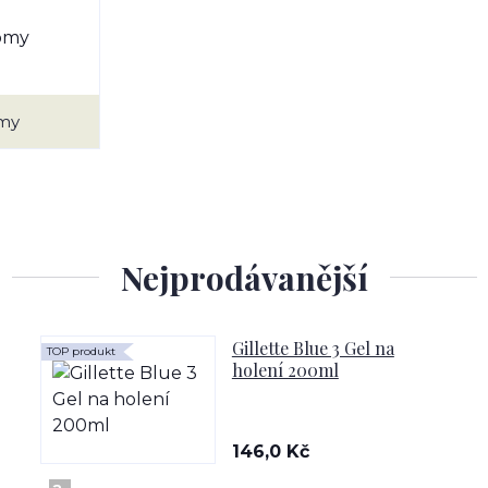
my
Nejprodávanější
Gillette Blue 3 Gel na
TOP produkt
holení 200ml
146,0 Kč