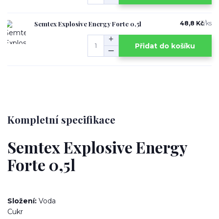
Semtex Explosive Energy Forte 0,5l
48,8 Kč
/
ks
Přidat do košíku
Kompletní specifikace
Semtex Explosive Energy
Forte 0,5l
Složení:
Voda
Cukr