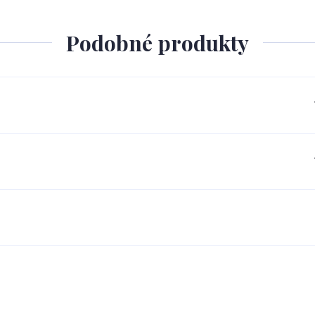
Podobné produkty