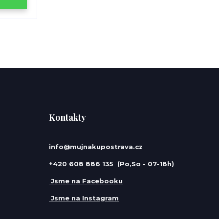
Kontakty
info@mujnakupostrava.cz
+420 608 886 135 (Po,So - 07-18h)
Jsme na Facebooku
Jsme na Instagram