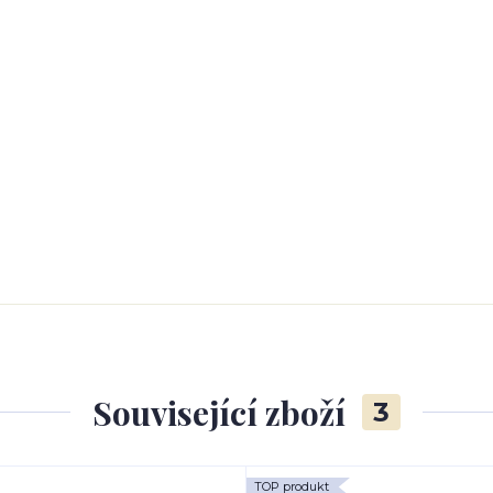
Související zboží
3
TOP produkt