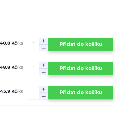
48,8 Kč
/
ks
Přidat do košíku
48,8 Kč
/
ks
Přidat do košíku
45,9 Kč
/
ks
Přidat do košíku