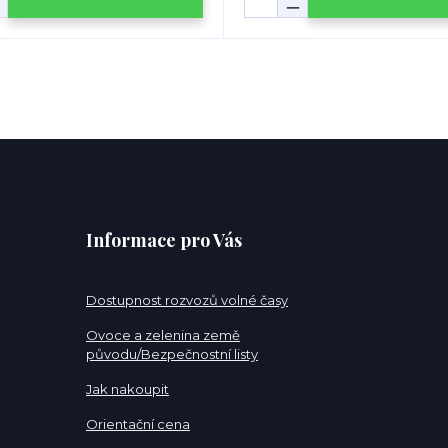
Informace pro Vás
Dostupnost rozvozů volné časy
Ovoce a zelenina země
původu/Bezpečnostní listy
Jak nakoupit
Orientační cena