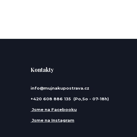
Kontakty
info@mujnakupostrava.cz
+420 608 886 135 (Po,So - 07-18h)
Jsme na Facebooku
Jsme na Instagram