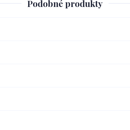
Podobné produkty