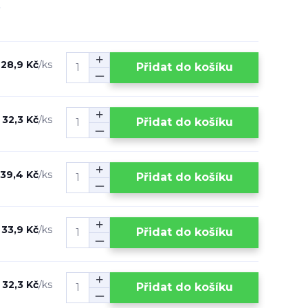
28,9 Kč
/
ks
Přidat do košíku
32,3 Kč
/
ks
Přidat do košíku
39,4 Kč
/
ks
Přidat do košíku
33,9 Kč
/
ks
Přidat do košíku
32,3 Kč
/
ks
Přidat do košíku